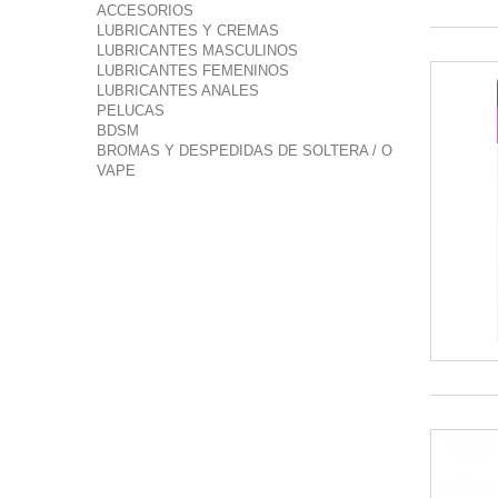
ACCESORIOS
LUBRICANTES Y CREMAS
LUBRICANTES MASCULINOS
LUBRICANTES FEMENINOS
LUBRICANTES ANALES
PELUCAS
BDSM
BROMAS Y DESPEDIDAS DE SOLTERA / O
VAPE