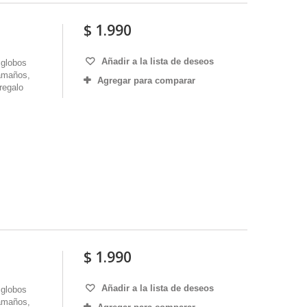
$ 1.990
Añadir a la lista de deseos
 globos
tamaños,
Agregar para comparar
regalo
$ 1.990
Añadir a la lista de deseos
 globos
tamaños,