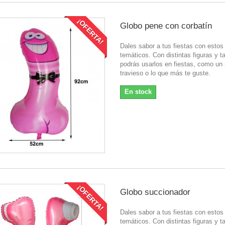
¡OFERTA!
Globo pene con corbatín
Dales sabor a tus fiestas con estos
temáticos. Con distintas figuras y 
podrás usarlos en fiestas, como un 
travieso o lo que más te guste.
En stock
¡OFERTA!
Globo succionador
Dales sabor a tus fiestas con estos
temáticos. Con distintas figuras y 