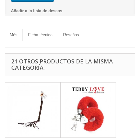
Añadir a la lista de deseos
Más
Ficha técnica
Reseñas
21 OTROS PRODUCTOS DE LA MISMA
CATEGORÍA: