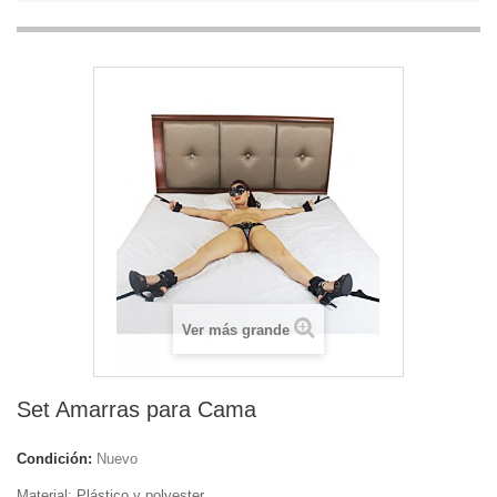
Ver más grande
Set Amarras para Cama
Condición:
Nuevo
Material: Plástico y polyester