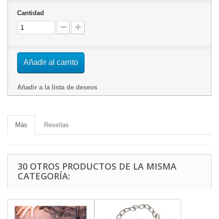
Cantidad
Añadir al carrito
Añadir a la lista de deseos
Más
Reseñas
30 OTROS PRODUCTOS DE LA MISMA
CATEGORÍA: