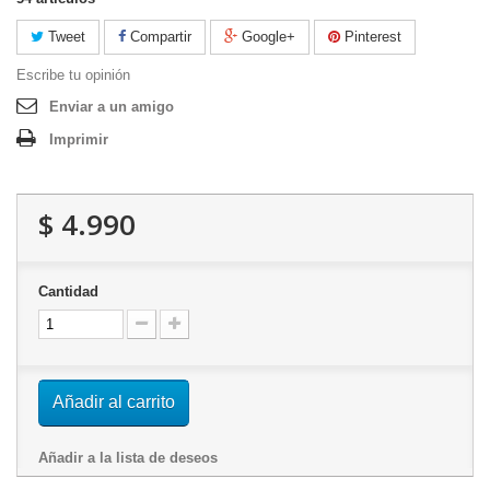
Tweet
Compartir
Google+
Pinterest
Escribe tu opinión
Enviar a un amigo
Imprimir
$ 4.990
Cantidad
Añadir al carrito
Añadir a la lista de deseos