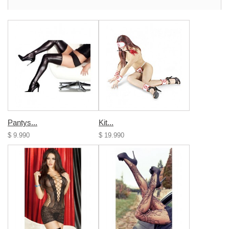
Pantys...
Kit...
$ 9.990
$ 19.990