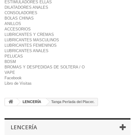
ESTIMULADORES ELLAS
DILATADORES ANALES
CONSOLADORES
BOLAS CHINAS
ANILLOS
ACCESORIOS
LUBRICANTES Y CREMAS
LUBRICANTES MASCULINOS
LUBRICANTES FEMENINOS
LUBRICANTES ANALES
PELUCAS
BDSM
BROMAS Y DESPEDIDAS DE SOLTERA / O
VAPE
Facebook
Libro de Visitas
LENCERÍA
Tanga Perlada del Placer.
LENCERÍA