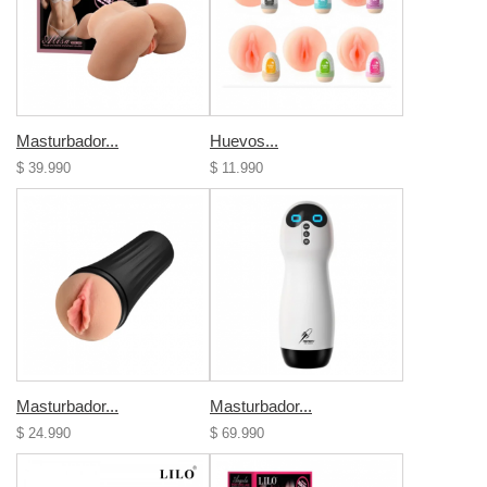
Masturbador...
Huevos...
$ 39.990
$ 11.990
Masturbador...
Masturbador...
$ 24.990
$ 69.990