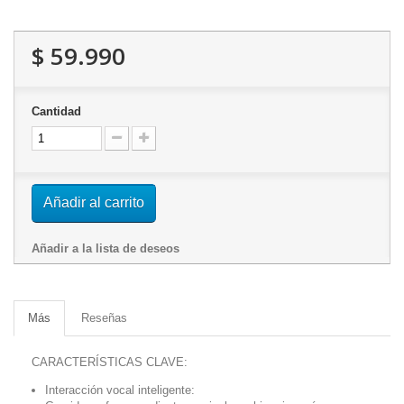
$ 59.990
Cantidad
Añadir al carrito
Añadir a la lista de deseos
Más
Reseñas
CARACTERÍSTICAS CLAVE:
Interacción vocal inteligente: