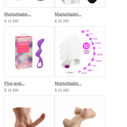
Masturbador...
Masturbador...
$ 14.990
$ 34.990
Plug anal...
Masturbador...
$ 14.990
$ 24.990