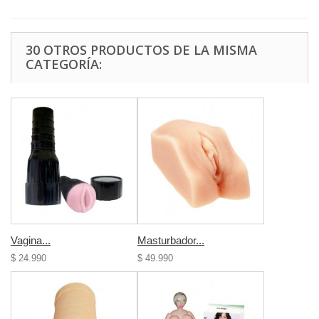
30 OTROS PRODUCTOS DE LA MISMA
CATEGORÍA:
Vagina...
Masturbador...
$ 24.990
$ 49.990