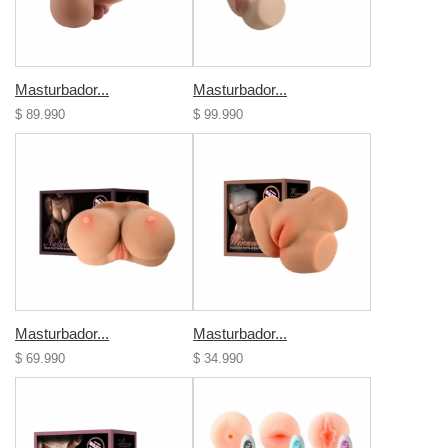
Masturbador...
Masturbador...
$ 89.990
$ 99.990
Masturbador...
Masturbador...
$ 69.990
$ 34.990