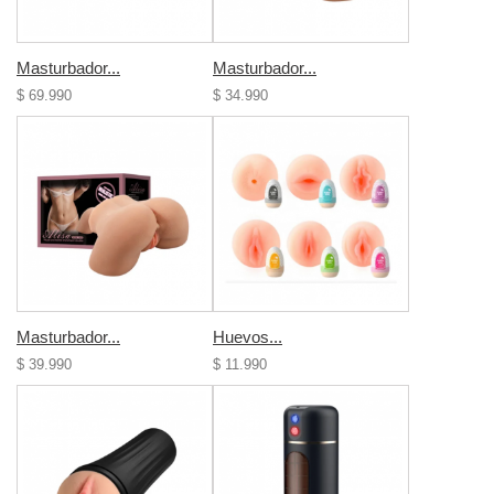
Masturbador...
Masturbador...
$ 69.990
$ 34.990
Masturbador...
Huevos...
$ 39.990
$ 11.990