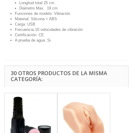
Longitud total 25 cm
Diámetro Max. 19 cm
Funciones de modelo: Vibración
Material: Silicona + ABS
Carga: USB
Frecuencia:10 velocidades de vibración
Certificación: CE
A prueba de agua: Si
30 OTROS PRODUCTOS DE LA MISMA
CATEGORÍA: