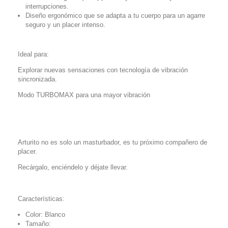
interrupciones.
Diseño ergonómico que se adapta a tu cuerpo para un agarre
seguro y un placer intenso.
Ideal para:
Explorar nuevas sensaciones con tecnología de vibración
sincronizada.
Modo TURBOMAX para una mayor vibración
Arturito no es solo un masturbador, es tu próximo compañero de
placer.
Recárgalo, enciéndelo y déjate llevar.
Características:
Color: Blanco
Tamaño: