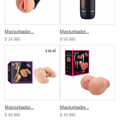
Masturbador...
Masturbador...
$ 24.990
$ 59.990
Masturbador...
Masturbador...
$ 49.990
$ 49.990