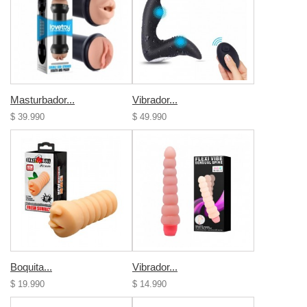
Masturbador...
Vibrador...
$ 39.990
$ 49.990
Boquita...
Vibrador...
$ 19.990
$ 14.990