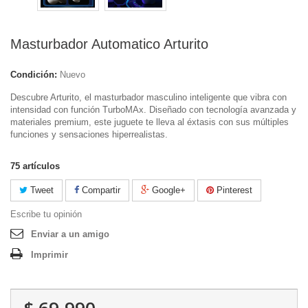
Masturbador Automatico Arturito
Condición:
Nuevo
Descubre Arturito, el masturbador masculino inteligente que vibra con
intensidad con función TurboMAx. Diseñado con tecnología avanzada y
materiales premium, este juguete te lleva al éxtasis con sus múltiples
funciones y sensaciones hiperrealistas.
75
artículos
Tweet
Compartir
Google+
Pinterest
Escribe tu opinión
Enviar a un amigo
Imprimir