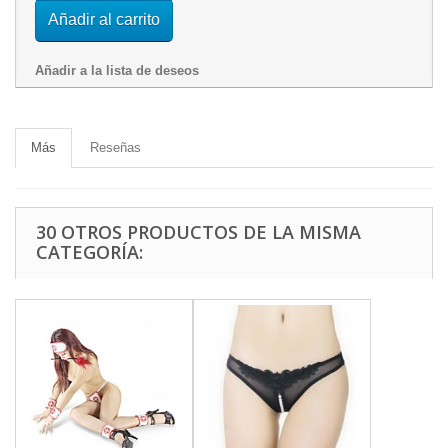
Añadir al carrito
Añadir a la lista de deseos
Más
Reseñas
30 OTROS PRODUCTOS DE LA MISMA
CATEGORÍA: