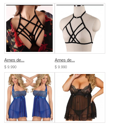
Arnes de...
Arnes de...
$ 9.990
$ 9.990