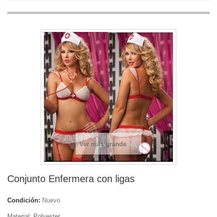
Ver más grande
Conjunto Enfermera con ligas
Condición:
Nuevo
Material: Polyester