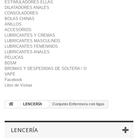
ESTIMULADORES ELLAS
DILATADORES ANALES
CONSOLADORES
BOLAS CHINAS
ANILLOS
ACCESORIOS
LUBRICANTES Y CREMAS
LUBRICANTES MASCULINOS
LUBRICANTES FEMENINOS
LUBRICANTES ANALES
PELUCAS
BDSM
BROMAS Y DESPEDIDAS DE SOLTERA / O
VAPE
Facebook
Libro de Visitas
LENCERÍA
Conjunto Enfermera con ligas
LENCERÍA