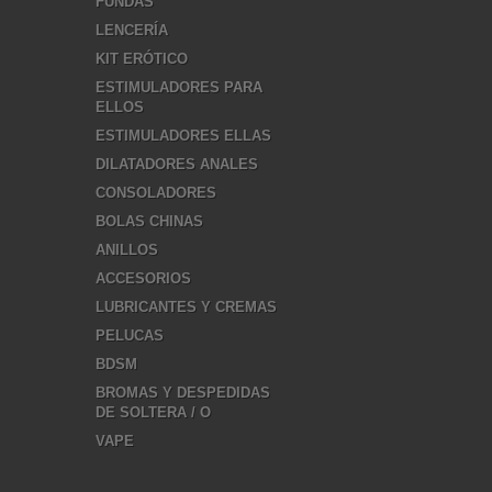
FUNDAS
LENCERÍA
KIT ERÓTICO
ESTIMULADORES PARA
ELLOS
ESTIMULADORES ELLAS
DILATADORES ANALES
CONSOLADORES
BOLAS CHINAS
ANILLOS
ACCESORIOS
LUBRICANTES Y CREMAS
PELUCAS
BDSM
BROMAS Y DESPEDIDAS
DE SOLTERA / O
VAPE