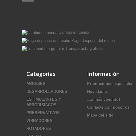
Cambio en tienda
Pago después del recibo
Transportista gratuito
Categorías
Información
ARNESES
Promociones especiales
DESARROLLADORES
Novedades
ESTIMULANTES Y
¡Lo más vendido!
AFRODISIACOS
Contacte con nosotros
PRESERVATIVOS
Mapa del sitio
VIBRADORES
ROTADORES