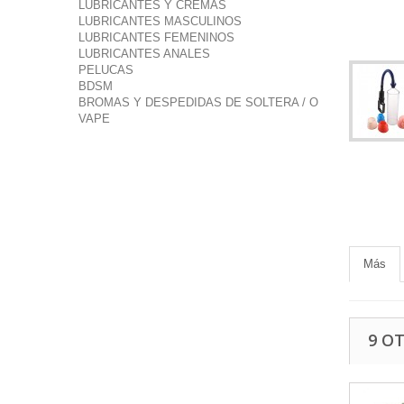
LUBRICANTES Y CREMAS
LUBRICANTES MASCULINOS
LUBRICANTES FEMENINOS
LUBRICANTES ANALES
PELUCAS
BDSM
BROMAS Y DESPEDIDAS DE SOLTERA / O
VAPE
Más
9 O