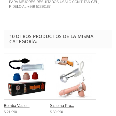
PARA MEJORES RESULTADOS USALO CON TITAN GEL,
PIDELO AL +569 52830187
10 OTROS PRODUCTOS DE LA MISMA
CATEGORÍA:
Bomba Vacio...
Sistema Pro...
$ 21.990
$ 39.990