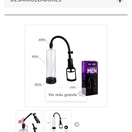
Ver más grande