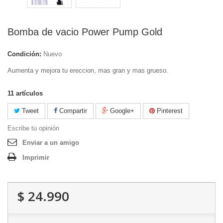
Bomba de vacio Power Pump Gold
Condición:
Nuevo
Aumenta y mejora tu ereccion, mas gran y mas grueso.
11
artículos
Tweet
Compartir
Google+
Pinterest
Escribe tu opinión
Enviar a un amigo
Imprimir
$ 24.990