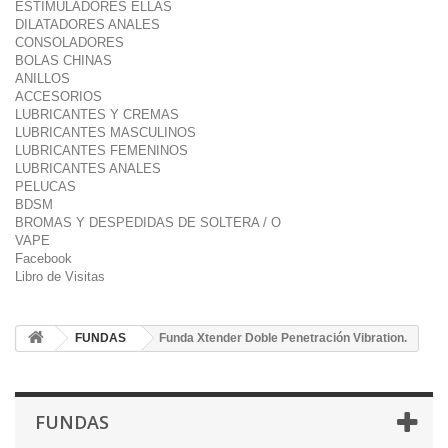
ESTIMULADORES ELLAS
DILATADORES ANALES
CONSOLADORES
BOLAS CHINAS
ANILLOS
ACCESORIOS
LUBRICANTES Y CREMAS
LUBRICANTES MASCULINOS
LUBRICANTES FEMENINOS
LUBRICANTES ANALES
PELUCAS
BDSM
BROMAS Y DESPEDIDAS DE SOLTERA / O
VAPE
Facebook
Libro de Visitas
FUNDAS
Funda Xtender Doble Penetración Vibration.
FUNDAS