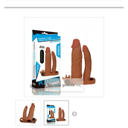
Ver más grande