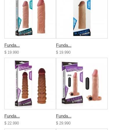
Funda...
Funda...
$ 19.990
$ 19.990
Funda...
Funda...
$ 22.990
$ 29.990