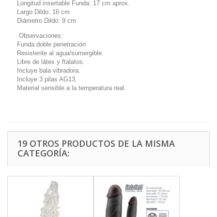
Longitud insertable Funda: 17 cm aprox.
Largo Dildo: 16 cm
Diámetro Dildo: 9 cm
Observaciones:
Funda doble penetración
Resistente al agua/sumergible.
Libre de látex y ftalatos.
Incluye bala vibradora.
Incluye 3 pilas AG13.
Material sensible a la temperatura real.
19 OTROS PRODUCTOS DE LA MISMA
CATEGORÍA: