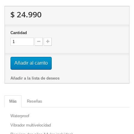
$ 24.990
Cantidad
Añadir al carrito
Añadir a la lista de deseos
Más
Reseñas
Waterproof
Vibrador multivelocidad