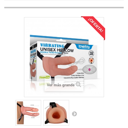
¡OFERTA!
Ver más grande