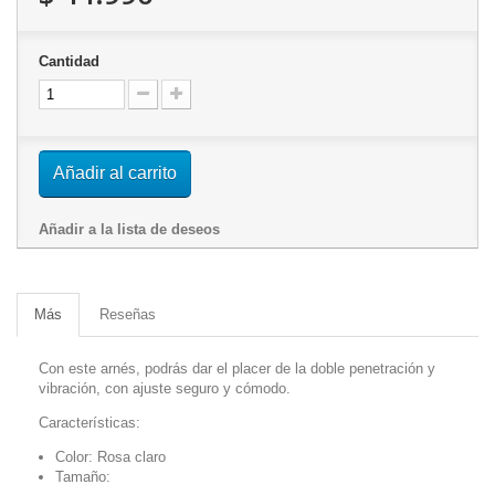
Cantidad
Añadir al carrito
Añadir a la lista de deseos
Más
Reseñas
Con este arnés, podrás dar el placer de la doble penetración y
vibración, con ajuste seguro y cómodo.
Características:
Color: Rosa claro
Tamaño: