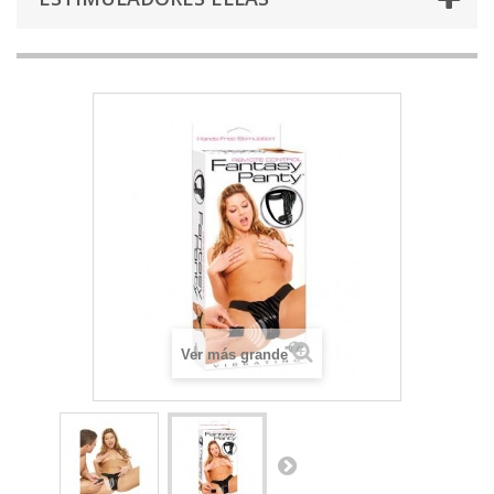
Ver más grande