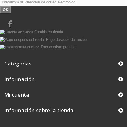
OK
Cambio en tienda
Pago después del recibo
Transportista gratuito
Categorías
Información
Mi cuenta
Información sobre la tienda