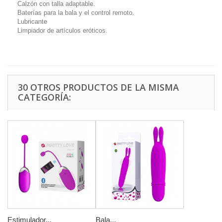
Calzón con talla adaptable.
Baterías para la bala y el control remoto.
Lubricante
Limpiador de artículos eróticos.
30 OTROS PRODUCTOS DE LA MISMA
CATEGORÍA:
Estimulador...
Bala...