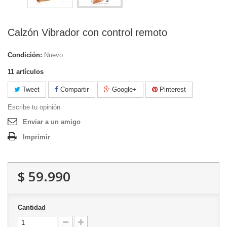
Calzón Vibrador con control remoto
Condición:
Nuevo
11
artículos
Tweet
Compartir
Google+
Pinterest
Escribe tu opinión
Enviar a un amigo
Imprimir
$ 59.990
Cantidad