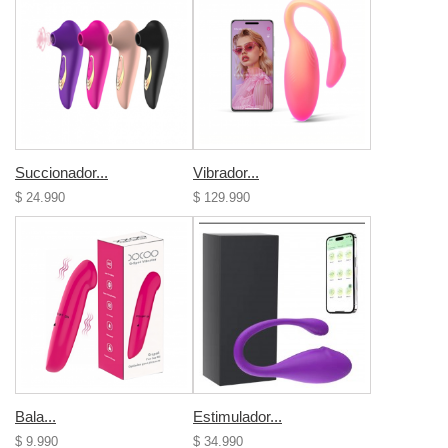
Succionador...
Vibrador...
$ 24.990
$ 129.990
Bala...
Estimulador...
$ 9.990
$ 34.990