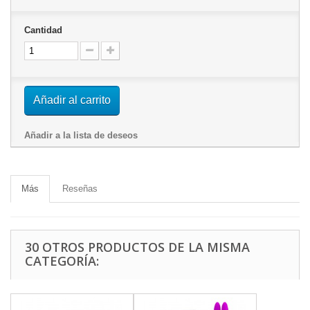
Cantidad
Añadir al carrito
Añadir a la lista de deseos
Más
Reseñas
30 OTROS PRODUCTOS DE LA MISMA
CATEGORÍA: