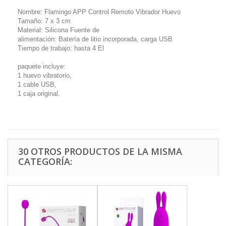
Nombre: Flamingo APP Control Remoto Vibrador Huevo
Tamaño: 7 x 3 cm
Material: Silicona Fuente de
alimentación: Batería de litio incorporada, carga USB
Tiempo de trabajo: hasta 4 El
paquete incluye:
1 huevo vibratorio,
1 cable USB,
1 caja original.
30 OTROS PRODUCTOS DE LA MISMA
CATEGORÍA: