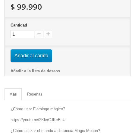
$ 99.990
Cantidad
Añadir al carrito
Añadir a la lista de deseos
Más
Reseñas
¿Cómo usar Flamingo mágico?
https://youtu.be/2KkxCJKcEsU
¿Cómo utilizar el mando a distancia Magic Motion?