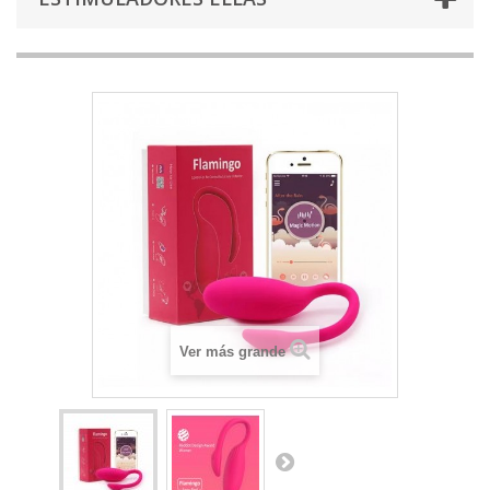
Ver más grande